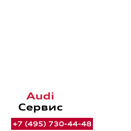
+7 (495) 730-44-48