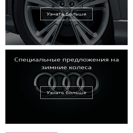
Узнать больше
Специальные предложения на
зимние колеса
Узнать больше