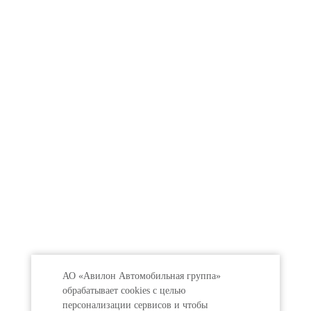
АО «Авилон Автомобильная группа»
обрабатывает cookies с целью
персонализации сервисов и чтобы