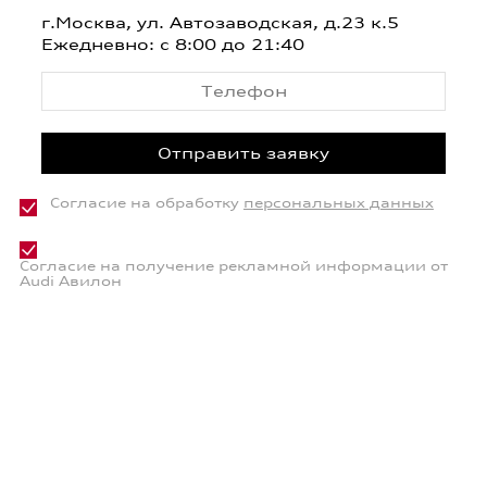
г.Москва, ул. Автозаводская, д.23 к.5
Ежедневно: с 8:00 до 21:40
Согласие на обработку
персональных данных
Согласие на получение рекламной информации от
Audi Авилон