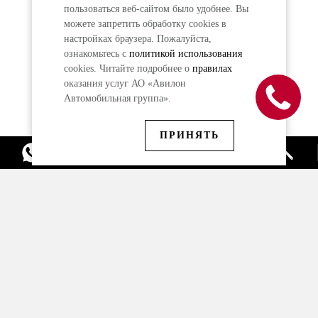
пользоваться веб-сайтом было удобнее. Вы
можете запретить обработку сookies в
настройках браузера. Пожалуйста,
ознакомьтесь с
политикой использования
cookies. Читайте подробнее о
правилах
оказания услуг АО «Авилон
Автомобильная группа».
ПРИНЯТЬ