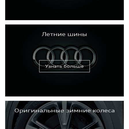
Летние шины
Узнать больше
Оригинальные зимние колеса