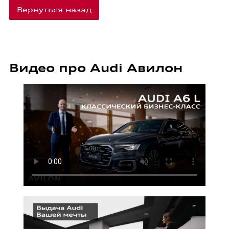
Вернуться назад
Видео про Audi Авилон