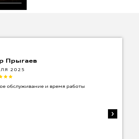
р Прыгаев
АЛЯ 2025
ое обслуживание и время работы