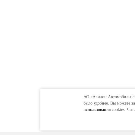
АО «Авилон Автомобильная 
было удобнее. Вы можете за
использования
cookies. Чи