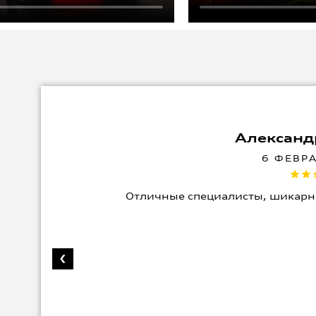
Александ
6 ФЕВР
Отличные специалисты, шикарн