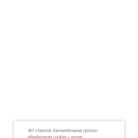
АО «Авилон Автомобильная группа»
обрабатывает cookies с целью