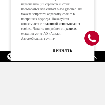
персонализации сервисов и чтобы
пользоваться веб-сайтом было удобнее. Вы
можете запретить обработку сookies в
настройках браузера. Пожалуйста,
ознакомьтесь с
политикой использования
cookies. Читайте подробнее о
правилах
оказания услуг АО «Авилон
Автомобильная группа».
ПРИНЯТЬ