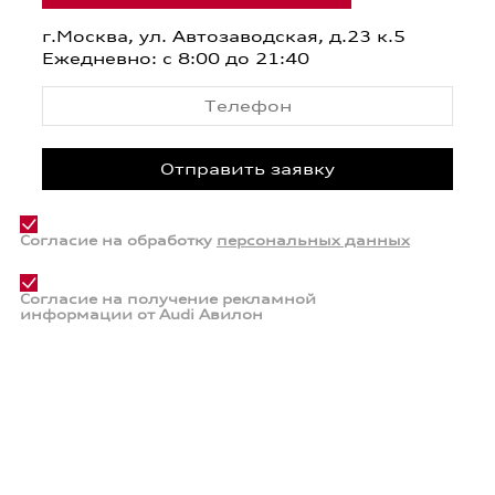
г.Москва, ул. Автозаводская, д.23 к.5
Ежедневно: с 8:00 до 21:40
Согласие на обработку
персональных данных
Согласие на получение рекламной
информации от Audi Авилон