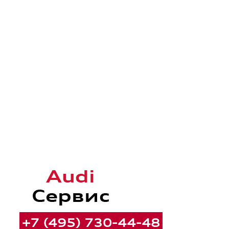
+7 (495) 730-44-48