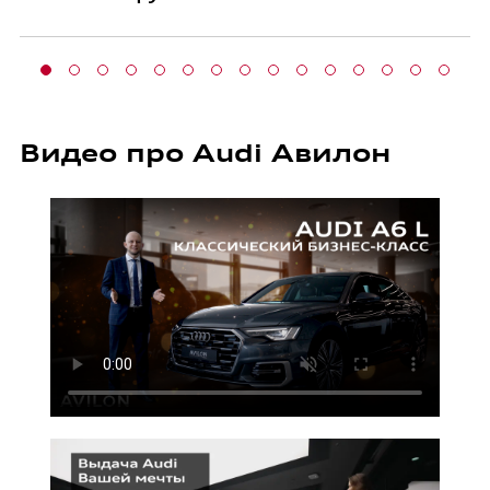
Видео про Audi Авилон