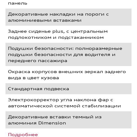
панель
Декоративные накладки на пороги с
алюминиевыми вставками
Заднее сиденье plus, с центральным
подлокотником и подстаканником
Подушки безопасности: полноразмерные
подушки безопасности для водителя и
переднего пассажира
Окраска корпусов внешних зеркал заднего
вида в цвет кузова
Стандартная подвеска
Электрокорректор угла наклона фар с
автоматической системой стабилизации
Декоративные вставки темный из
алюминия Dimension
Подробнее