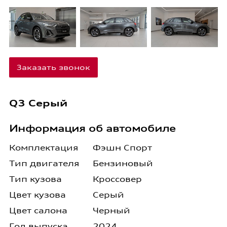
Заказать звонок
Q3 Серый
Информация об автомобиле
Комплектация
Фэшн Спорт
Тип двигателя
Бензиновый
Тип кузова
Кроссовер
Цвет кузова
Серый
Цвет салона
Черный
Год выпуска
2024