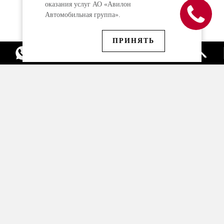
оказания услуг АО «Авилон
Автомобильная группа».
ПРИНЯТЬ
Модели Audi в наличии
Спецпредложения