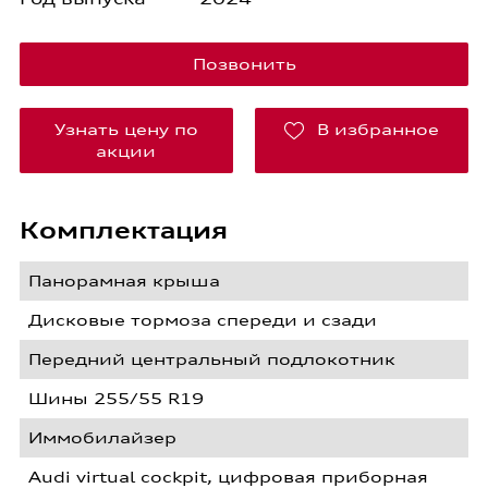
Позвонить
Узнать цену по
В избранное
акции
Комплектация
Панорамная крыша
Дисковые тормоза спереди и сзади
Передний центральный подлокотник
Шины 255/55 R19
Иммобилайзер
Audi virtual cockpit, цифровая приборная