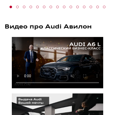
Видео про Audi Авилон