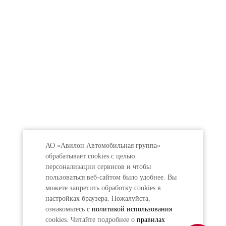
АО «Авилон Автомобильная группа»
обрабатывает cookies с целью
персонализации сервисов и чтобы
пользоваться веб-сайтом было удобнее. Вы
можете запретить обработку сookies в
настройках браузера. Пожалуйста,
ознакомьтесь с
политикой использования
cookies. Читайте подробнее о
правилах