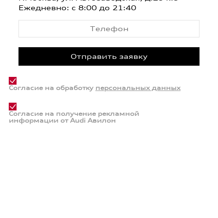
Ежедневно: с 8:00 до 21:40
Согласие на обработку
персональных данных
Согласие на получение рекламной
информации от Audi Авилон