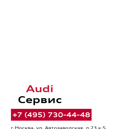
+7 (495) 730-44-48
г.Москва, ул. Автозаводская, д.23 к.5