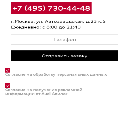
+7 (495) 730-44-48
г.Москва, ул. Автозаводская, д.23 к.5
Ежедневно: с 8:00 до 21:40
Согласие на обработку
персональных данных
Согласие на получение рекламной
информации от Audi Авилон