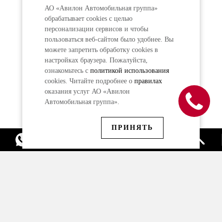
АО «Авилон Автомобильная группа»
обрабатывает cookies с целью
персонализации сервисов и чтобы
пользоваться веб-сайтом было удобнее. Вы
можете запретить обработку сookies в
настройках браузера. Пожалуйста,
ознакомьтесь с
политикой использования
cookies. Читайте подробнее о
правилах
оказания услуг АО «Авилон
Автомобильная группа».
ПРИНЯТЬ