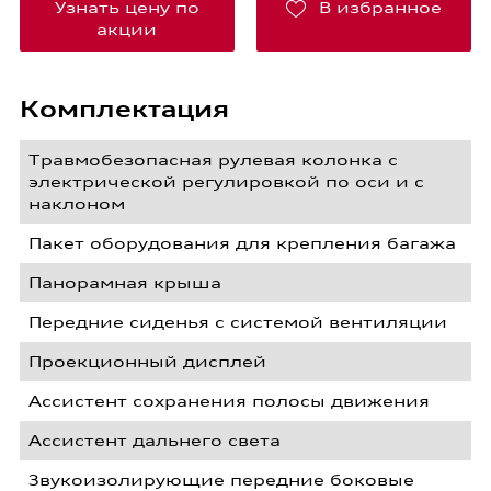
Узнать цену по
В избранное
акции
Комплектация
Травмобезопасная рулевая колонка с
электрической регулировкой по оси и с
наклоном
Пакет оборудования для крепления багажа
Панорамная крыша
Передние сиденья с системой вентиляции
Проекционный дисплей
Ассистент сохранения полосы движения
Ассистент дальнего света
Звукоизолирующие передние боковые