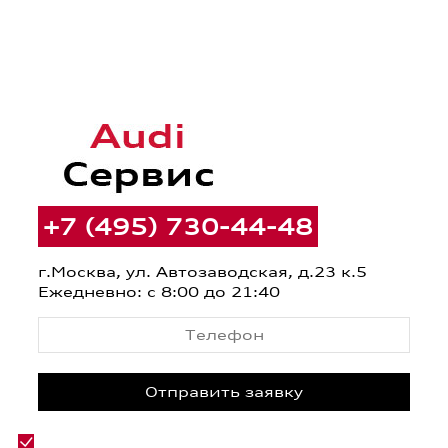
+7 (495) 730-44-48
г.Москва, ул. Автозаводская, д.23 к.5
Ежедневно: с 8:00 до 21:40