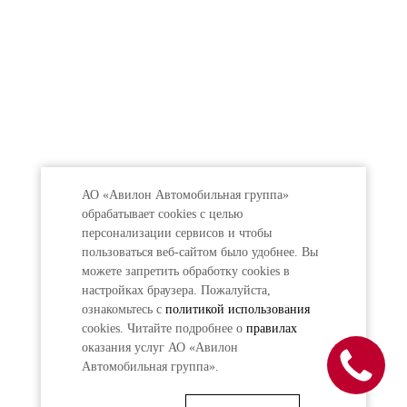
АО «Авилон Автомобильная группа»
обрабатывает cookies с целью
персонализации сервисов и чтобы
пользоваться веб-сайтом было удобнее. Вы
можете запретить обработку сookies в
настройках браузера. Пожалуйста,
ознакомьтесь с
политикой использования
cookies. Читайте подробнее о
правилах
оказания услуг АО «Авилон
Автомобильная группа».