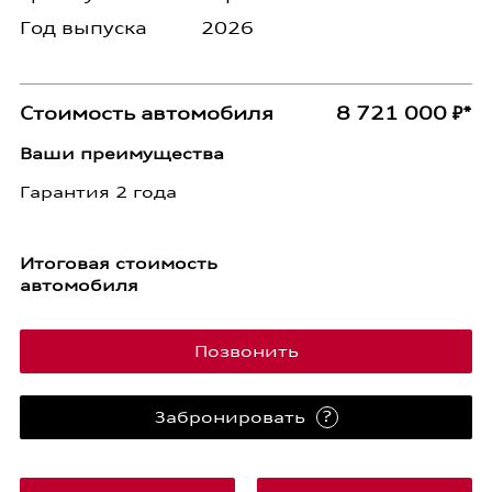
Год выпуска
2026
Стоимость автомобиля
8 721 000 ₽*
Ваши преимущества
Гарантия 2 года
Итоговая стоимость
автомобиля
Позвонить
?
Забронировать