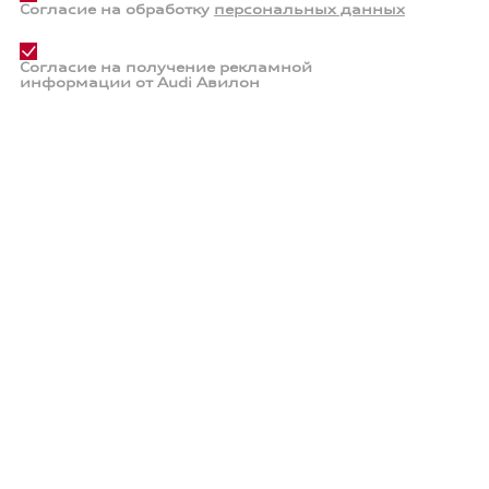
Согласие на обработку
персональных данных
Согласие на получение рекламной
информации от Audi Авилон