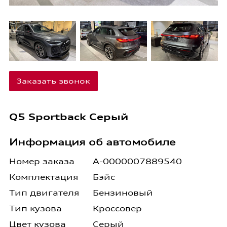
Заказать звонок
Q5 Sportback Серый
Информация об автомобиле
Номер заказа
А-0000007889540
Комплектация
Бэйс
Тип двигателя
Бензиновый
Тип кузова
Кроссовер
Цвет кузова
Серый