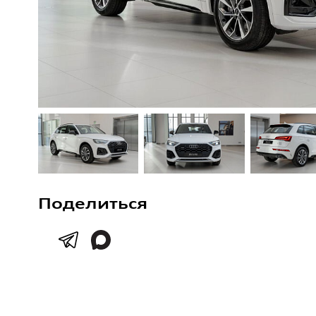
Поделиться