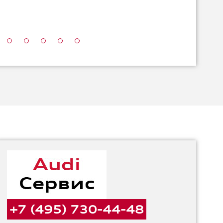
+7 (495) 730-44-48