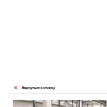
Вернуться к списку