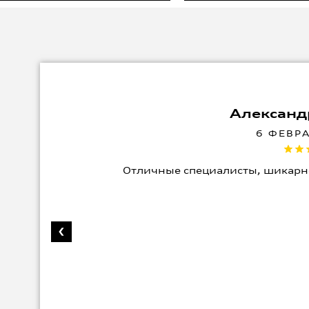
Александ
6 ФЕВР
Отличные специалисты, шикарн