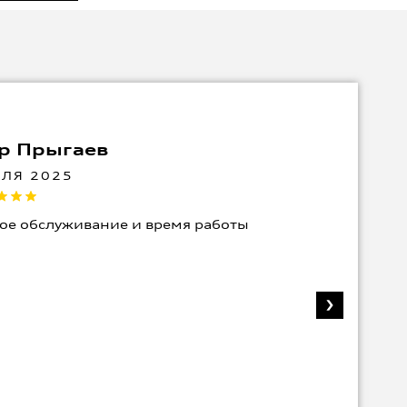
р Прыгаев
АЛЯ 2025
ое обслуживание и время работы