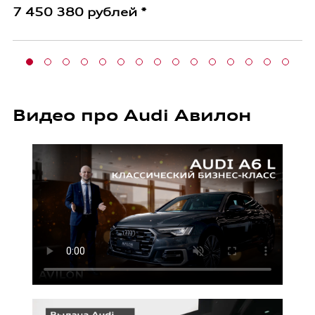
7 450 380 рублей *
Видео про Audi Авилон