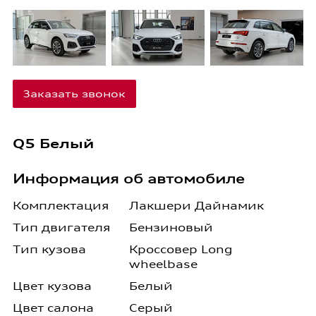
Заказать звонок
Q5 Белый
Информация об автомобиле
Комплектация
Лакшери Дайнамик
Тип двигателя
Бензиновый
Тип кузова
Кроссовер Long
wheelbase
Цвет кузова
Белый
Цвет салона
Серый