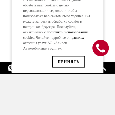
обрабатывает cookies с целью
персонализации сервисов и чтобы
пользоваться веб-сайтом было удобнее. Вы
можете запретить обработку сookies в
настройках браузера. Пожалуйста,
ознакомьтесь с
политикой использования
cookies. Читайте подробнее о
правилах
оказания услуг АО «Авилон
Автомобильная группа».
ПРИНЯТЬ