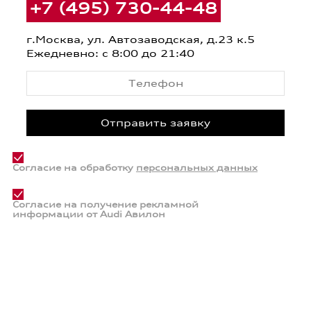
+7 (495) 730-44-48
г.Москва, ул. Автозаводская, д.23 к.5
Ежедневно: с 8:00 до 21:40
Согласие на обработку
персональных данных
Согласие на получение рекламной
информации от Audi Авилон