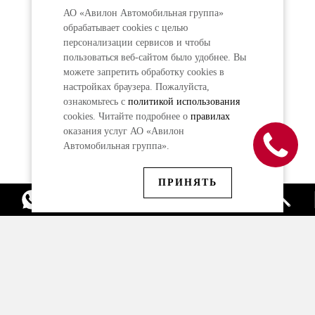
АО «Авилон Автомобильная группа»
обрабатывает cookies с целью
персонализации сервисов и чтобы
пользоваться веб-сайтом было удобнее. Вы
можете запретить обработку сookies в
настройках браузера. Пожалуйста,
ознакомьтесь с
политикой использования
cookies. Читайте подробнее о
правилах
оказания услуг АО «Авилон
Автомобильная группа».
ПРИНЯТЬ