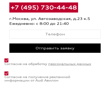
+7 (495) 730-44-48
г.Москва, ул. Автозаводская, д.23 к.5
Ежедневно: с 8:00 до 21:40
Согласие на обработку
персональных данных
Согласие на получение рекламной
информации от Audi Авилон