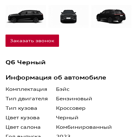
Заказать звонок
Q6 Черный
Информация об автомобиле
Комплектация
Бэйс
Тип двигателя
Бензиновый
Тип кузова
Кроссовер
Цвет кузова
Черный
Цвет салона
Комбинированный
Год выпуска
2023