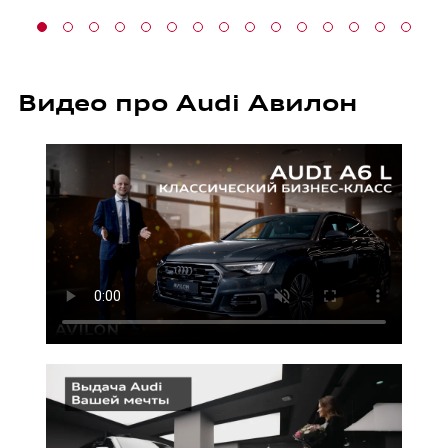
Видео про Audi Авилон