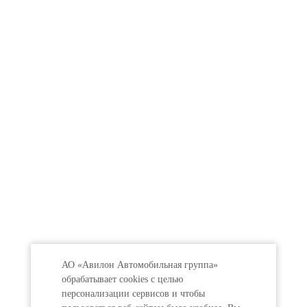
АО «Авилон Автомобильная группа»
обрабатывает cookies с целью
персонализации сервисов и чтобы