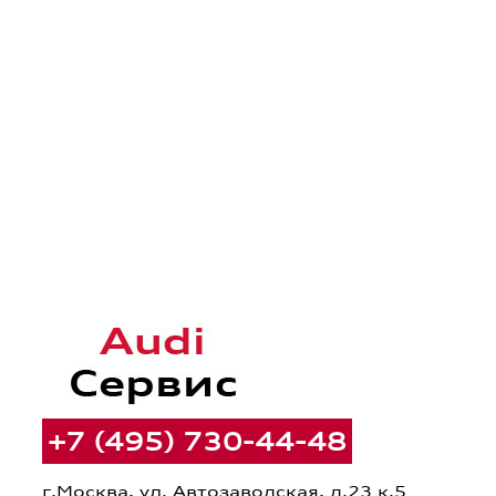
+7 (495) 730-44-48
г.Москва, ул. Автозаводская, д.23 к.5