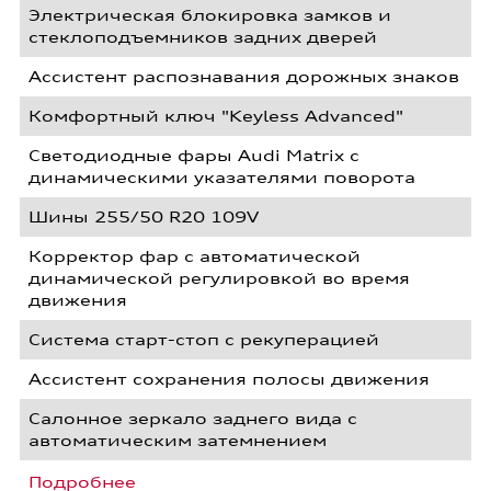
Электрическая блокировка замков и
стеклоподъемников задних дверей
Ассистент распознавания дорожных знаков
Комфортный ключ "Keyless Advanced"
Светодиодные фары Audi Matrix с
динамическими указателями поворота
Шины 255/50 R20 109V
Корректор фар с автоматической
динамической регулировкой во время
движения
Система старт-стоп с рекуперацией
Ассистент сохранения полосы движения
Салонное зеркало заднего вида с
автоматическим затемнением
Подробнее