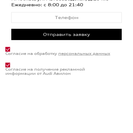
Ежедневно: с 8:00 до 21:40
Согласие на обработку
персональных данных
Согласие на получение рекламной
информации от Audi Авилон