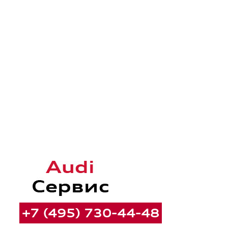
+7 (495) 730-44-48