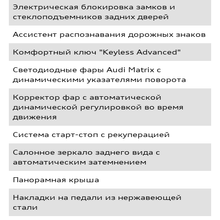
Электрическая блокировка замков и
стеклоподъемников задних дверей
Ассистент распознавания дорожных знаков
Комфортный ключ "Keyless Advanced"
Светодиодные фары Audi Matrix с
динамическими указателями поворота
Корректор фар с автоматической
динамической регулировкой во время
движения
Система старт-стоп с рекуперацией
Салонное зеркало заднего вида с
автоматическим затемнением
Панорамная крыша
Накладки на педали из нержавеющей
стали