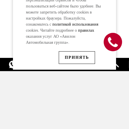
персонализации сервисов и чтобы
пользоваться веб-сайтом было удобнее. Вы
можете запретить обработку сookies в
настройках браузера. Пожалуйста,
ознакомьтесь с
политикой использования
cookies. Читайте подробнее о
правилах
оказания услуг АО «Авилон
Автомобильная группа».
ПРИНЯТЬ