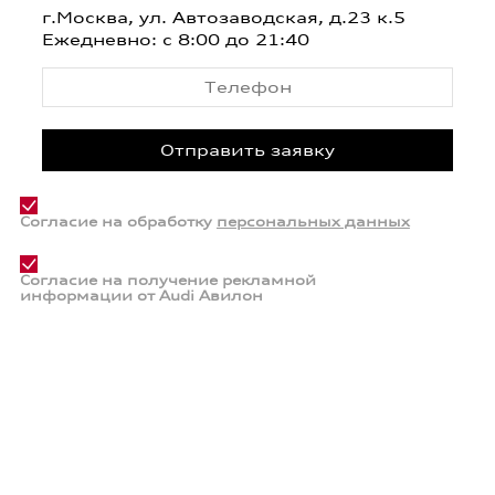
г.Москва, ул. Автозаводская, д.23 к.5
Ежедневно: с 8:00 до 21:40
Согласие на обработку
персональных данных
Согласие на получение рекламной
информации от Audi Авилон