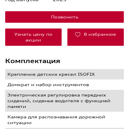
Позвонить
Узнать цену по
В избранное
акции
Комплектация
Крепление детских кресел ISOFIX
Домкрат и набор инструментов
Электрическая регулировка передних
сидений, сиденье водителя с функцией
памяти
Камера для распознавания дорожной
ситуации