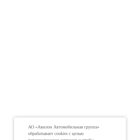
АО «Авилон Автомобильная группа»
обрабатывает cookies с целью