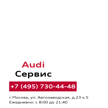
+7 (495) 730-44-48
г.Москва, ул. Автозаводская, д.23 к.5
Ежедневно: с 8:00 до 21:40