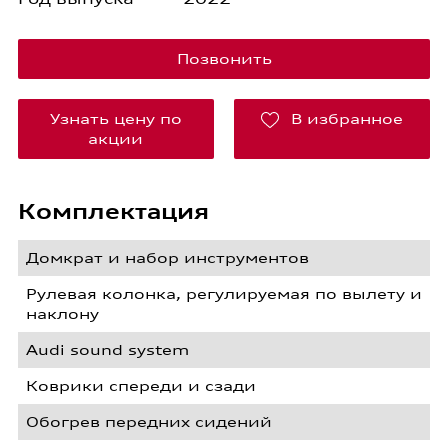
Позвонить
Узнать цену по
В избранное
акции
Комплектация
Домкрат и набор инструментов
Рулевая колонка, регулируемая по вылету и
наклону
Audi sound system
Коврики спереди и сзади
Обогрев передних сидений