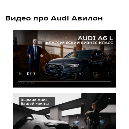
Видео про Audi Авилон