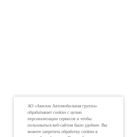
АО «Авилон Автомобильная группа»
обрабатывает cookies с целью
персонализации сервисов и чтобы
пользоваться веб-сайтом было удобнее. Вы
можете запретить обработку сookies в