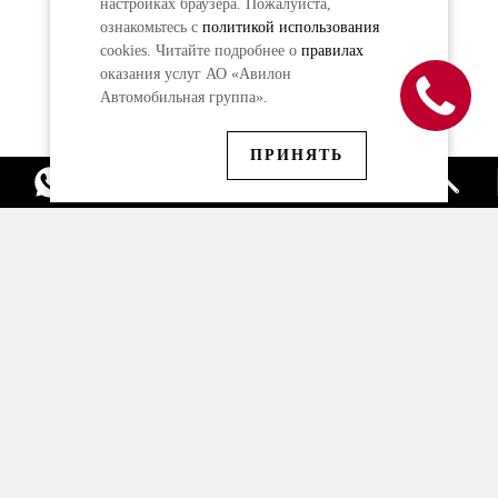
настройках браузера. Пожалуйста,
ознакомьтесь с
политикой использования
cookies. Читайте подробнее о
правилах
оказания услуг АО «Авилон
Автомобильная группа».
ПРИНЯТЬ
Модели Audi в наличии
Спецпредложения