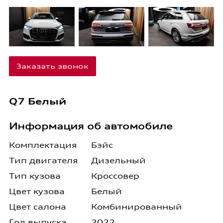
Заказать звонок
Q7 Белый
Информация об автомобиле
Комплектация
Бэйс
Тип двигателя
Дизельный
Тип кузова
Кроссовер
Цвет кузова
Белый
Цвет салона
Комбинированный
Год выпуска
2022