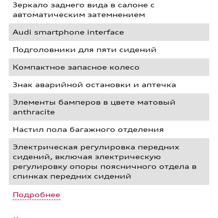
Зеркало заднего вида в салоне с
автоматическим затемнением
Audi smartphone interface
Подголовники для пяти сидений
Компактное запасное колесо
Знак аварийной остановки и аптечка
Элементы бамперов в цвете матовый
anthracite
Настил пола багажного отделения
Электрическая регулировка передних
сидений, включая электрическую
регулировку опоры поясничного отдела в
спинках передних сидений
Подробнее