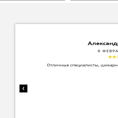
Александ
6 ФЕВР
Отличные специалисты, шикарн