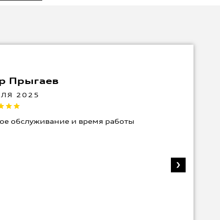
р Прыгаев
АЛЯ 2025
ое обслуживание и время работы