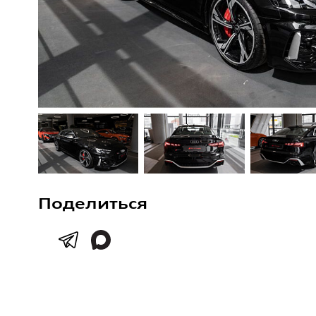
Поделиться