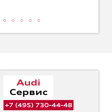
+7 (495) 730-44-48