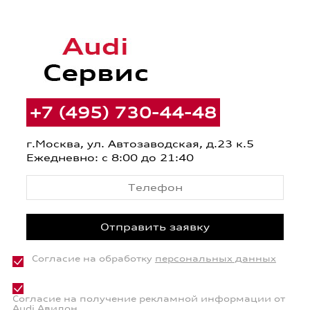
+7 (495) 730-44-48
г.Москва, ул. Автозаводская, д.23 к.5
Ежедневно: с 8:00 до 21:40
Согласие на обработку
персональных данных
Согласие на получение рекламной информации от
Audi Авилон