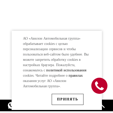
АО «Авилон Автомобильная группа»
обрабатывает cookies с целью
персонализации сервисов и чтобы
пользоваться веб-сайтом было удобнее. Вы
можете запретить обработку сookies в
настройках браузера. Пожалуйста,
ознакомьтесь с
политикой использования
cookies. Читайте подробнее о
правилах
оказания услуг АО «Авилон
Автомобильная группа».
ПРИНЯТЬ