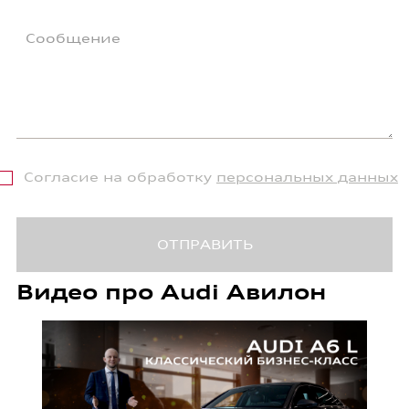
Согласие на обработку
персональных данных
Видео про Audi Авилон