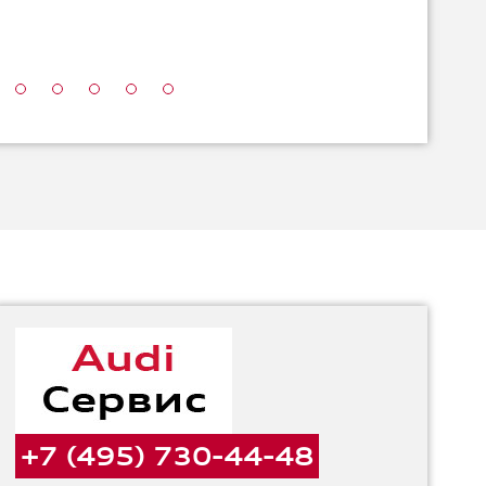
+7 (495) 730-44-48