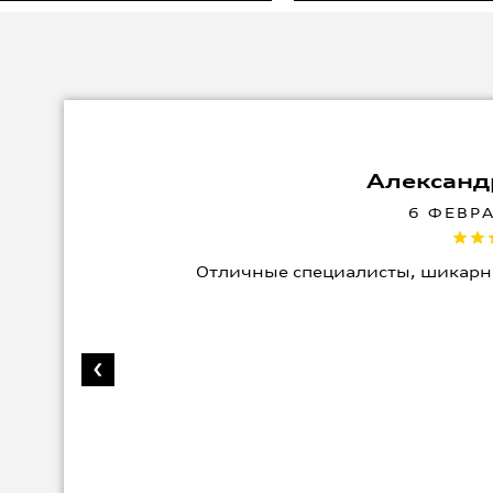
Александ
6 ФЕВР
Отличные специалисты, шикарн