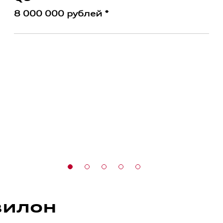
8 000 000 рублей *
вилон