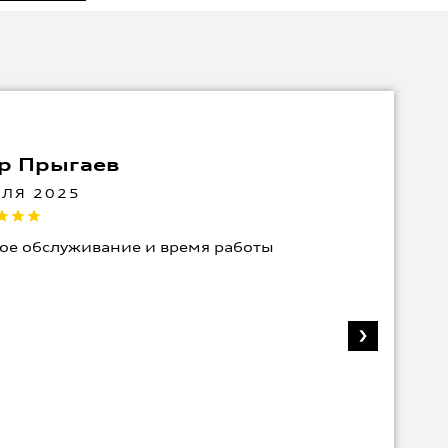
р Прыгаев
АЛЯ 2025
ое обслуживание и время работы