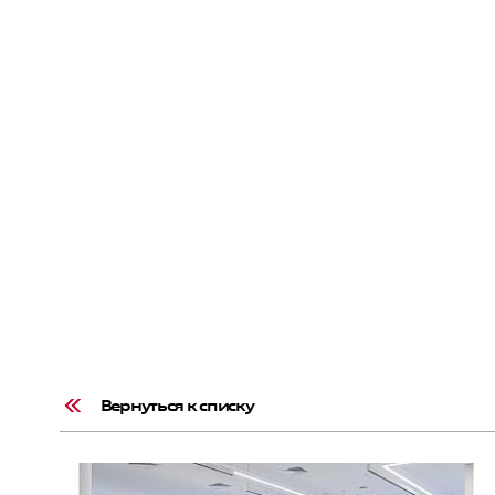
Вернуться к списку