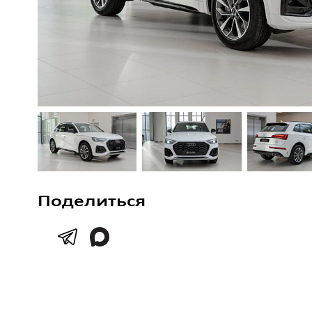
Поделиться