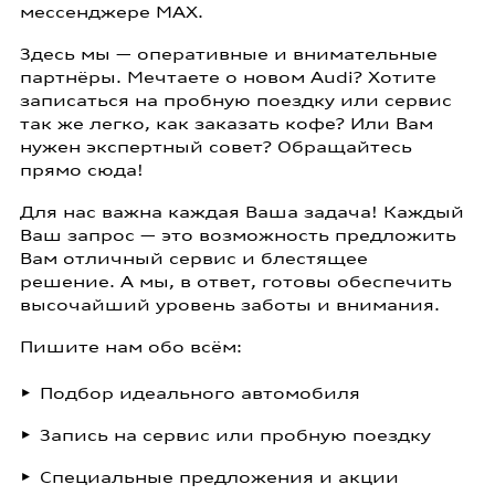
мессенджере MAX.
Здесь мы — оперативные и внимательные
партнёры. Мечтаете о новом Audi? Хотите
записаться на пробную поездку или сервис
так же легко, как заказать кофе? Или Вам
нужен экспертный совет? Обращайтесь
прямо сюда!
Для нас важна каждая Ваша задача! Каждый
Ваш запрос — это возможность предложить
Вам отличный сервис и блестящее
решение. А мы, в ответ, готовы обеспечить
высочайший уровень заботы и внимания.
Пишите нам обо всём:
Подбор идеального автомобиля
Запись на сервис или пробную поездку
Специальные предложения и акции