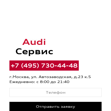
+7 (495) 730-44-48
г.Москва, ул. Автозаводская, д.23 к.5
Ежедневно: с 8:00 до 21:40