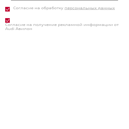
Согласие на обработку
персональных данных
Согласие на получение рекламной информации от
Audi Авилон