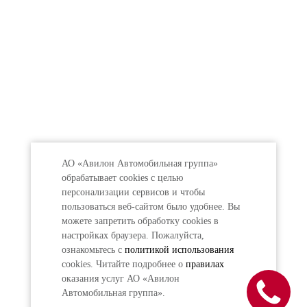
АО «Авилон Автомобильная группа»
обрабатывает cookies с целью
персонализации сервисов и чтобы
пользоваться веб-сайтом было удобнее. Вы
можете запретить обработку сookies в
настройках браузера. Пожалуйста,
ознакомьтесь с
политикой использования
cookies. Читайте подробнее о
правилах
оказания услуг АО «Авилон
Автомобильная группа».