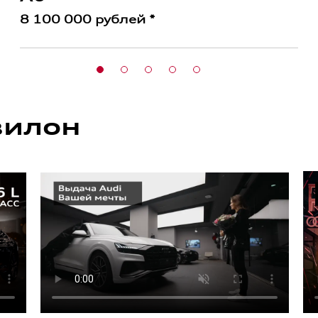
8 100 000 рублей *
вилон