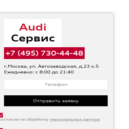
+7 (495) 730-44-48
г.Москва, ул. Автозаводская, д.23 к.5
Ежедневно: с 8:00 до 21:40
Согласие на обработку
персональных данных