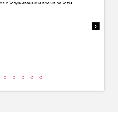
ое обслуживание и время работы