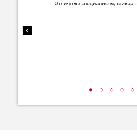
Отличные специалисты, шикарн