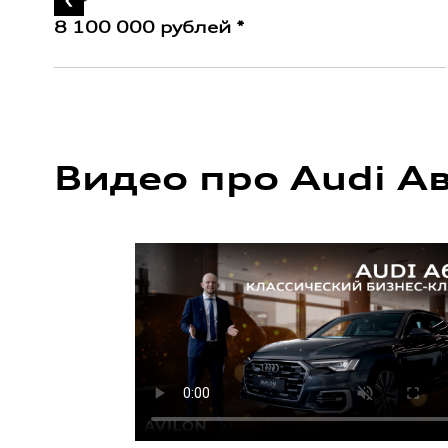
8 100 000 рублей *
Видео про Audi А