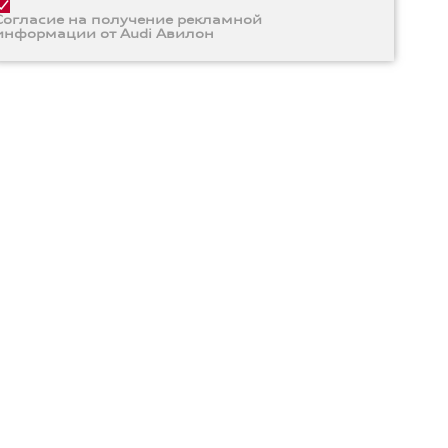
Согласие на получение рекламной
информации от Audi Авилон