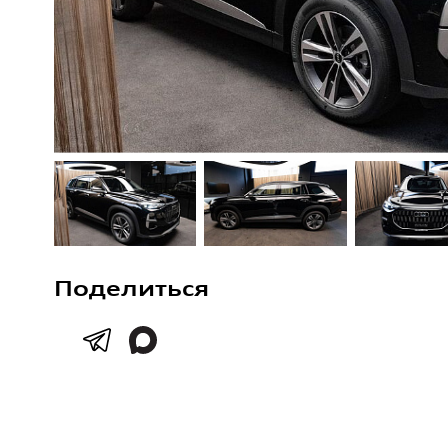
Поделиться